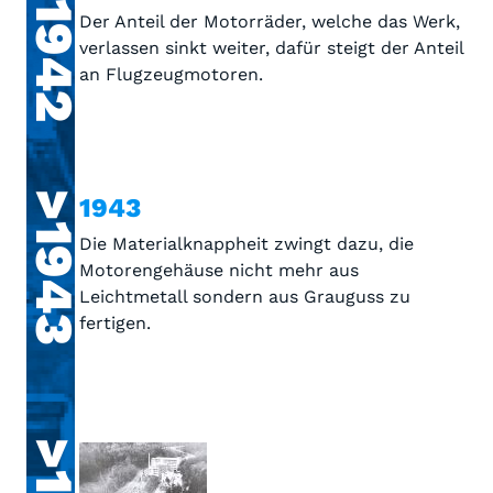
>1942
Der Anteil der Motorräder, welche das Werk,
verlassen sinkt weiter, dafür steigt der Anteil
an Flugzeugmotoren.
>1943
1943
Die Materialknappheit zwingt dazu, die
Motorengehäuse nicht mehr aus
Leichtmetall sondern aus Grauguss zu
fertigen.