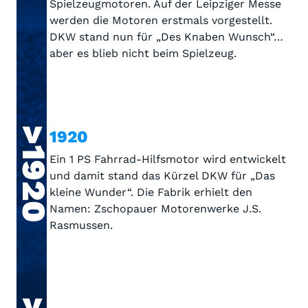
Spielzeugmotoren. Auf der Leipziger Messe
werden die Motoren erstmals vorgestellt.
DKW stand nun für „Des Knaben Wunsch“…
aber es blieb nicht beim Spielzeug.
>1920
1920
Ein 1 PS Fahrrad-Hilfsmotor wird entwickelt
und damit stand das Kürzel DKW für „Das
kleine Wunder“. Die Fabrik erhielt den
Namen: Zschopauer Motorenwerke J.S.
Rasmussen.