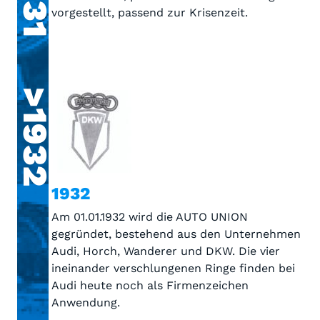
vorgestellt, passend zur Krisenzeit.
>1932
1932
Am 01.01.1932 wird die AUTO UNION
gegründet, bestehend aus den Unternehmen
Audi, Horch, Wanderer und DKW. Die vier
ineinander verschlungenen Ringe finden bei
Audi heute noch als Firmenzeichen
Anwendung.