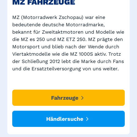
MZ FAHRZEUGE
MZ (Motorradwerk Zschopau) war eine
bedeutende deutsche Motorradmarke,
bekannt für Zweitaktmotoren und Modelle wie
die MZ es 250 und MZ ETZ 250. MZ prägte den
Motorsport und blieb nach der Wende durch
Viertaktmodelle wie die MZ 1000S aktiv. Trotz
der Schließung 2012 lebt die Marke durch Fans
und die Ersatzteilversorgung von uns weiter.
Fahrzeuge
Händlersuche