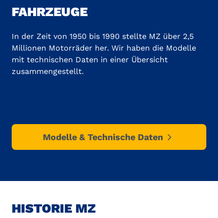
FAHRZEUGE
In der Zeit von 1950 bis 1990 stellte MZ über 2,5
Millionen Motorräder her. Wir haben die Modelle
mit technischen Daten in einer Übersicht
zusammengestellt.
Modelle & Technische Daten
HISTORIE MZ