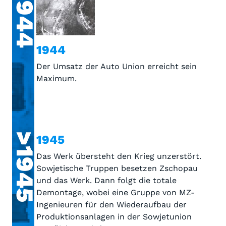
>1944
1944
Der Umsatz der Auto Union erreicht sein
Maximum.
>1945
1945
Das Werk übersteht den Krieg unzerstört.
Sowjetische Truppen besetzen Zschopau
und das Werk. Dann folgt die totale
Demontage, wobei eine Gruppe von MZ-
Ingenieuren für den Wiederaufbau der
Produktionsanlagen in der Sowjetunion