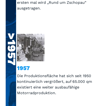
ersten mal wird „Rund um Zschopau“
ausgetragen.
>1957
1957
Die Produktionsfläche hat sich seit 1950
kontinuierlich vergrößert, auf 65.000 qm
existiert eine weiter ausbaufähige
Motorradproduktion.