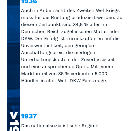
1936
Auch in Anbetracht des Zweiten Weltkriegs
muss für die Rüstung produziert werden. Zu
diesem Zeitpunkt sind 34,6 % aller im
Deutschen Reich zugelassenen Motorräder
DKW. Der Erfolg ist zurückzuführen auf die
Unverwüstlichkeit, den geringen
Anschaffungspreis, die niedrigen
Unterhaltungskosten, der Zuverlässigkeit
und eine ansprechende Optik. Mit einem
Marktanteil von 36 % verkaufen 5.000
Händler in aller Welt DKW Fahrzeuge.
1937
Das nationalsozialistische Regime