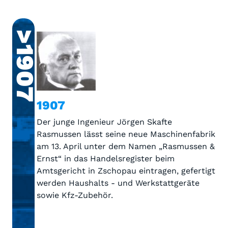
>1907
1907
Der junge Ingenieur Jörgen Skafte
Rasmussen lässt seine neue Maschinenfabrik
am 13. April unter dem Namen „Rasmussen &
Ernst“ in das Handelsregister beim
Amtsgericht in Zschopau eintragen, gefertigt
werden Haushalts - und Werkstattgeräte
sowie Kfz-Zubehör.