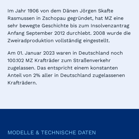
Im Jahr 1906 von dem Dänen Jörgen Skafte
Rasmussen in Zschopau gegründet, hat MZ eine
sehr bewegte Geschichte bis zum Insolvenzantrag
Anfang September 2012 durchlebt. 2008 wurde die
Zweiradproduktion vollständig eingestellt.
Am 01. Januar 2023 waren in Deutschland noch
100.102 MZ Krafträder zum Straßenverkehr
zugelassen. Das entspricht einem konstanten
Anteil von 2% aller in Deutschland zugelassenen
Krafträdern.
MODELLE & TECHNISCHE DATEN