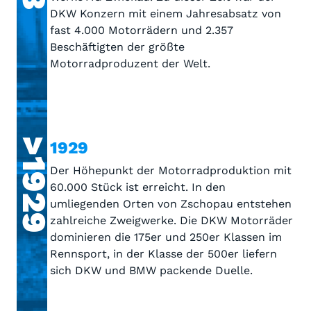
DKW Konzern mit einem Jahresabsatz von
fast 4.000 Motorrädern und 2.357
Beschäftigten der größte
Motorradproduzent der Welt.
>1929
1929
Der Höhepunkt der Motorradproduktion mit
60.000 Stück ist erreicht. In den
umliegenden Orten von Zschopau entstehen
zahlreiche Zweigwerke. Die DKW Motorräder
dominieren die 175er und 250er Klassen im
Rennsport, in der Klasse der 500er liefern
sich DKW und BMW packende Duelle.