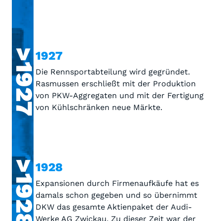
>1927
1927
Die Rennsportabteilung wird gegründet.
Rasmussen erschließt mit der Produktion
von PKW-Aggregaten und mit der Fertigung
von Kühlschränken neue Märkte.
>1928
1928
Expansionen durch Firmenaufkäufe hat es
damals schon gegeben und so übernimmt
DKW das gesamte Aktienpaket der Audi-
Werke AG Zwickau. Zu dieser Zeit war der