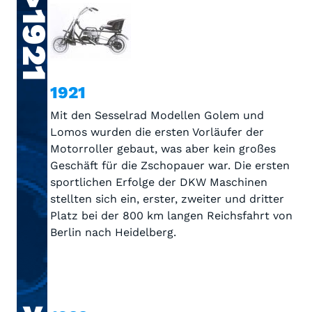
>1921
1921
Mit den Sesselrad Modellen Golem und
Lomos wurden die ersten Vorläufer der
Motorroller gebaut, was aber kein großes
Geschäft für die Zschopauer war. Die ersten
sportlichen Erfolge der DKW Maschinen
stellten sich ein, erster, zweiter und dritter
Platz bei der 800 km langen Reichsfahrt von
Berlin nach Heidelberg.