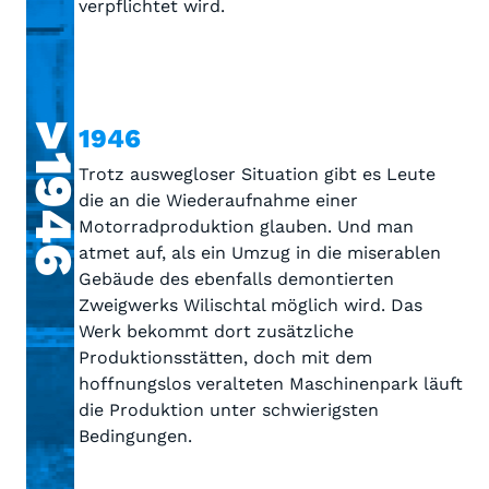
verpflichtet wird.
>1946
1946
Trotz auswegloser Situation gibt es Leute
die an die Wiederaufnahme einer
Motorradproduktion glauben. Und man
atmet auf, als ein Umzug in die miserablen
Gebäude des ebenfalls demontierten
Zweigwerks Wilischtal möglich wird. Das
Werk bekommt dort zusätzliche
Produktionsstätten, doch mit dem
hoffnungslos veralteten Maschinenpark läuft
die Produktion unter schwierigsten
Bedingungen.