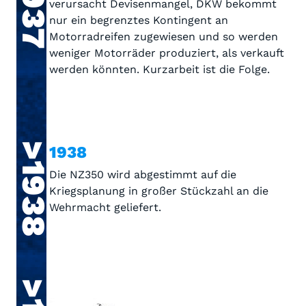
>1937
verursacht Devisenmangel, DKW bekommt
nur ein begrenztes Kontingent an
Motorradreifen zugewiesen und so werden
weniger Motorräder produziert, als verkauft
werden könnten. Kurzarbeit ist die Folge.
>1938
1938
Die NZ350 wird abgestimmt auf die
Kriegsplanung in großer Stückzahl an die
Wehrmacht geliefert.