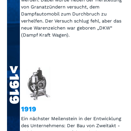
von Granatzündern versucht, dem
Dampfautomobil zum Durchbruch zu
verhelfen. Der Versuch schlug fehl, aber das
neue Warenzeichen war geboren „DKW“
(Dampf Kraft Wagen).
>1919
1919
Ein nächster Meilenstein in der Entwicklung
des Unternehmens: Der Bau von Zweitakt -