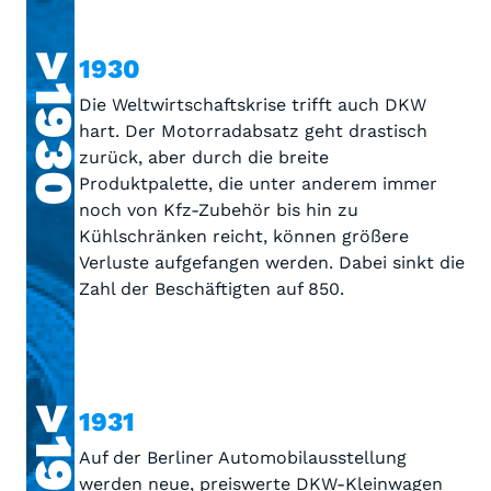
>1930
1930
Die Weltwirtschaftskrise trifft auch DKW
hart. Der Motorradabsatz geht drastisch
zurück, aber durch die breite
Produktpalette, die unter anderem immer
noch von Kfz-Zubehör bis hin zu
Kühlschränken reicht, können größere
Verluste aufgefangen werden. Dabei sinkt die
Zahl der Beschäftigten auf 850.
>1931
1931
Auf der Berliner Automobilausstellung
werden neue, preiswerte DKW-Kleinwagen