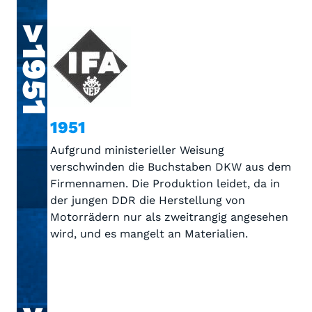
>1951
1951
Aufgrund ministerieller Weisung
verschwinden die Buchstaben DKW aus dem
Firmennamen. Die Produktion leidet, da in
der jungen DDR die Herstellung von
Motorrädern nur als zweitrangig angesehen
wird, und es mangelt an Materialien.