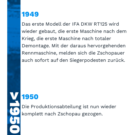
1949
Das erste Modell der IFA DKW RT125 wird
wieder gebaut, die erste Maschine nach dem
Krieg, die erste Maschine nach totaler
Demontage. Mit der daraus hervorgehenden
Rennmaschine, melden sich die Zschopauer
auch sofort auf den Siegerpodesten zurück.
>1950
1950
Die Produktionsabteilung ist nun wieder
komplett nach Zschopau gezogen.