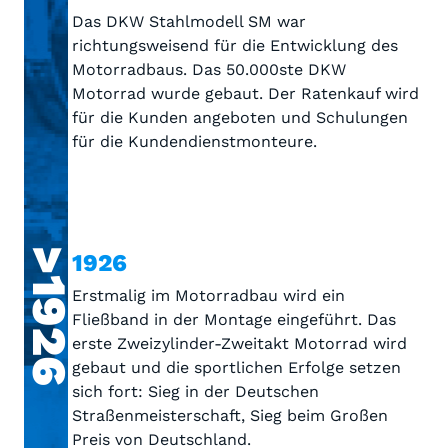
Das DKW Stahlmodell SM war
richtungsweisend für die Entwicklung des
Motorradbaus. Das 50.000ste DKW
Motorrad wurde gebaut. Der Ratenkauf wird
für die Kunden angeboten und Schulungen
für die Kundendienstmonteure.
>1926
1926
Erstmalig im Motorradbau wird ein
Fließband in der Montage eingeführt. Das
erste Zweizylinder-Zweitakt Motorrad wird
gebaut und die sportlichen Erfolge setzen
sich fort: Sieg in der Deutschen
Straßenmeisterschaft, Sieg beim Großen
Preis von Deutschland.