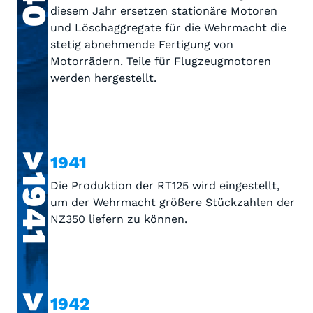
diesem Jahr ersetzen stationäre Motoren
und Löschaggregate für die Wehrmacht die
stetig abnehmende Fertigung von
Motorrädern. Teile für Flugzeugmotoren
werden hergestellt.
>1941
1941
Die Produktion der RT125 wird eingestellt,
um der Wehrmacht größere Stückzahlen der
NZ350 liefern zu können.
1942