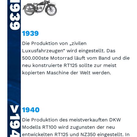
>1939
1939
Die Produktion von „zivilen
Luxusfahrzeugen“ wird eingestellt. Das
500.000ste Motorrad läuft vom Band und die
neu konstruierte RT125 sollte zur meist
kopierten Maschine der Welt werden.
>1940
1940
Die Produktion des meistverkauften DKW
Modells RT100 wird zugunsten der neu
entwickelten RT125 und NZ350 eingestellt. In