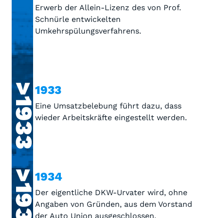
Erwerb der Allein-Lizenz des von Prof.
Schnürle entwickelten
Umkehrspülungsverfahrens.
>1933
1933
Eine Umsatzbelebung führt dazu, dass
wieder Arbeitskräfte eingestellt werden.
>1934
1934
Der eigentliche DKW-Urvater wird, ohne
Angaben von Gründen, aus dem Vorstand
der Auto Union ausgeschlossen.