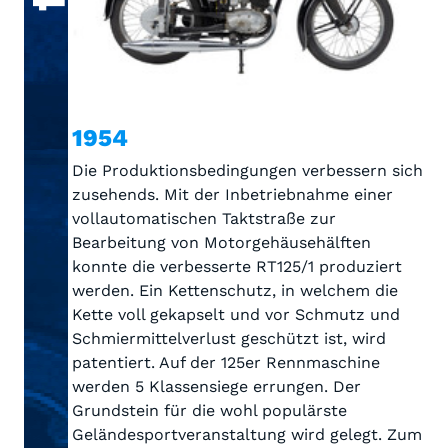
1954
Die Produktionsbedingungen verbessern sich
zusehends. Mit der Inbetriebnahme einer
vollautomatischen Taktstraße zur
Bearbeitung von Motorgehäusehälften
konnte die verbesserte RT125/1 produziert
werden. Ein Kettenschutz, in welchem die
Kette voll gekapselt und vor Schmutz und
Schmiermittelverlust geschützt ist, wird
patentiert. Auf der 125er Rennmaschine
werden 5 Klassensiege errungen. Der
Grundstein für die wohl populärste
Geländesportveranstaltung wird gelegt. Zum