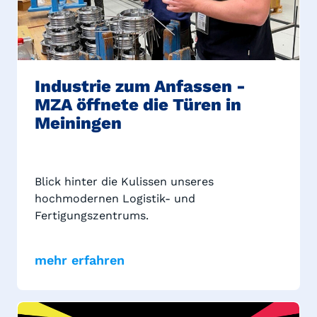
Industrie zum Anfassen -
MZA öffnete die Türen in
Meiningen
Blick hinter die Kulissen unseres
hochmodernen Logistik- und
Fertigungszentrums.
mehr erfahren