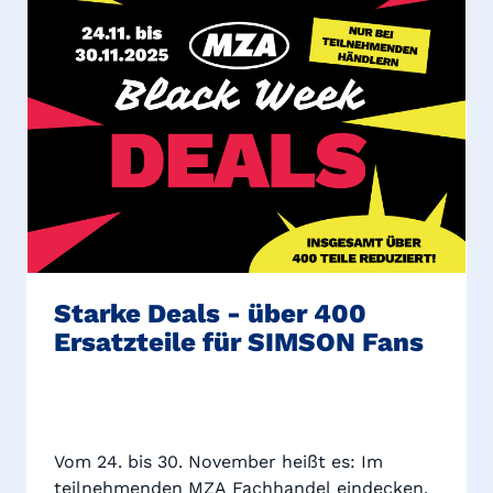
Starke Deals - über 400
Ersatzteile für SIMSON Fans
Vom 24. bis 30. November heißt es: Im
teilnehmenden MZA Fachhandel eindecken,