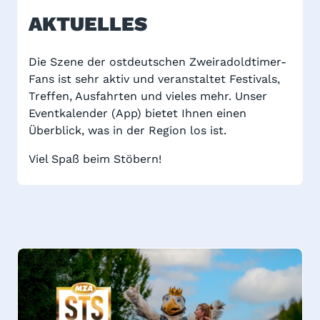
AKTUELLES
Die Szene der ostdeutschen Zweiradoldtimer-
Fans ist sehr aktiv und veranstaltet Festivals,
Treffen, Ausfahrten und vieles mehr. Unser
Eventkalender (App) bietet Ihnen einen
Überblick, was in der Region los ist.
Viel Spaß beim Stöbern!