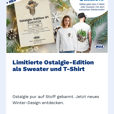
Limitierte Ostalgie-Edition
als Sweater und T-Shirt
Ostalgie pur auf Stoff gebannt. Jetzt neues
Winter-Design entdecken.