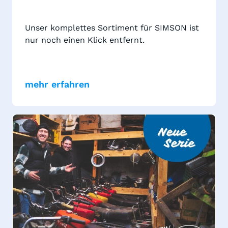
Unser komplettes Sortiment für SIMSON ist
nur noch einen Klick entfernt.
mehr erfahren