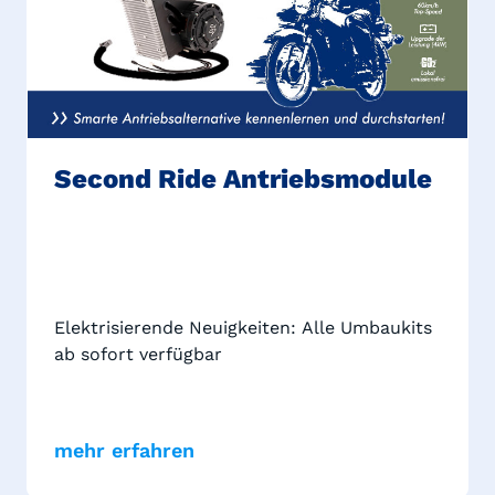
Second Ride Antriebsmodule
Elektrisierende Neuigkeiten: Alle Umbaukits
ab sofort verfügbar
mehr erfahren