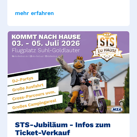
mehr erfahren
STS-Jubiläum - Infos zum
Ticket-Verkauf