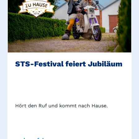
STS-Festival feiert Jubiläum
Hört den Ruf und kommt nach Hause.