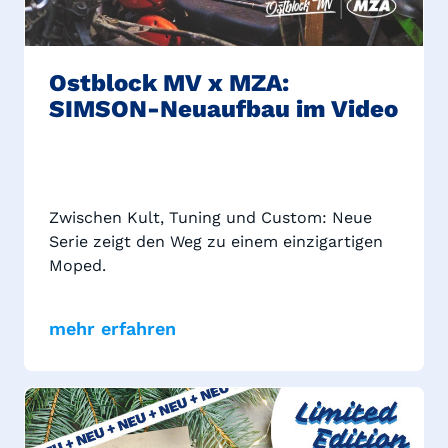
Ostblock MV x MZA:
SIMSON-Neuaufbau im Video
Zwischen Kult, Tuning und Custom: Neue
Serie zeigt den Weg zu einem einzigartigen
Moped.
mehr erfahren