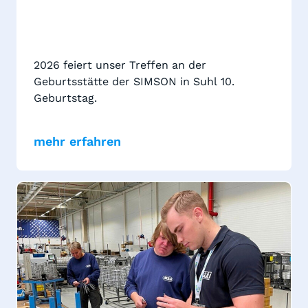
2026 feiert unser Treffen an der
Geburtsstätte der SIMSON in Suhl 10.
Geburtstag.
mehr erfahren