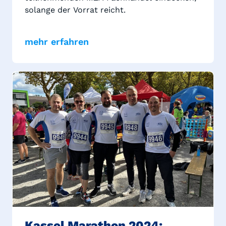
solange der Vorrat reicht.
mehr erfahren
Kassel Marathon 2024: