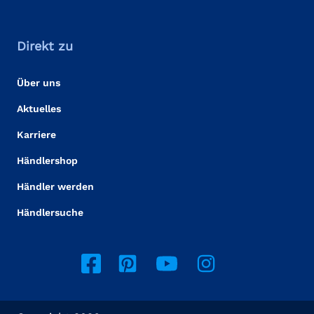
Direkt zu
Über uns
Aktuelles
Karriere
Händlershop
Händler werden
Händlersuche