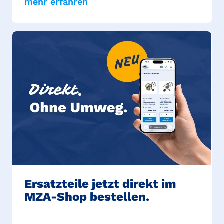
mehr erfahren
Ersatzteile jetzt direkt im
MZA-Shop bestellen.